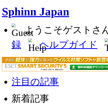
Sphinn Japan
ようこそゲストさ
録
ヘルプガイド
注目の記事
新着記事