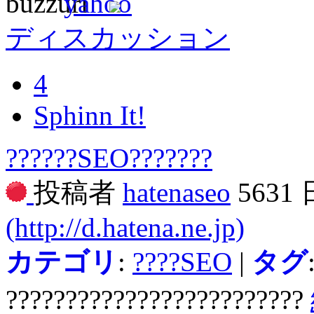
ディスカッション
4
Sphinn It!
??????SEO???????
投稿者
hatenaseo
5631
(http://d.hatena.ne.jp)
カテゴリ
:
????SEO
|
タグ
?????????????????????????