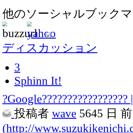
他のソーシャルブック
ディスカッション
3
Sphinn It!
?Google????????????????? 
投稿者
wave
5645 日 
(http://www.suzukikenichi