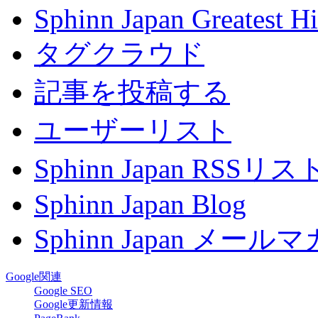
Sphinn Japan Greatest Hi
タグクラウド
記事を投稿する
ユーザーリスト
Sphinn Japan RSSリ
Sphinn Japan Blog
Sphinn Japan メー
Google関連
Google SEO
Google更新情報