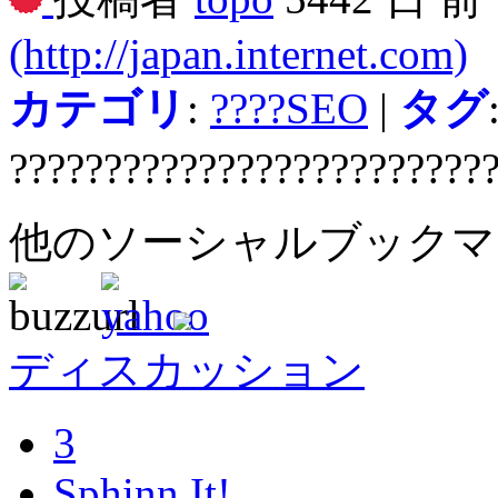
(http://japan.internet.com)
カテゴリ
:
????SEO
|
タグ
?????????????????????????
他のソーシャルブック
ディスカッション
3
Sphinn It!