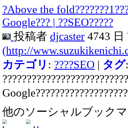
?Above the fold???????1??
Google??? | ??SEO?????
投稿者
djcaster
4743 
(http://www.suzukikenichi
カテゴリ
:
????SEO
|
タグ
?????????????????????????
Google??????????????????
他のソーシャルブック