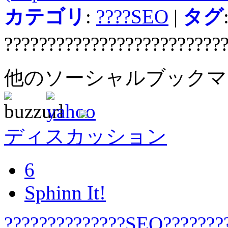
カテゴリ
:
????SEO
|
タグ
?????????????????????????
他のソーシャルブック
ディスカッション
6
Sphinn It!
??????????????SEO????????