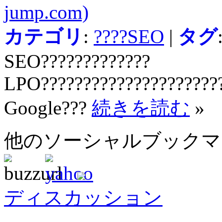
jump.com)
カテゴリ
:
????SEO
|
タグ
SEO?????????????
LPO??????????????????????
Google???
続きを読む
»
他のソーシャルブック
ディスカッション