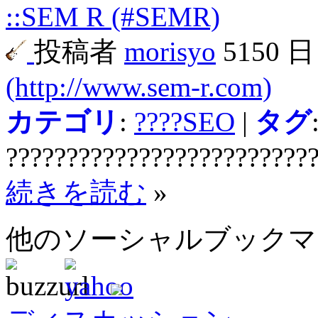
::SEM R (#SEMR)
投稿者
morisyo
5150 
(http://www.sem-r.com)
カテゴリ
:
????SEO
|
タグ
?????????????????????????
続きを読む
»
他のソーシャルブック