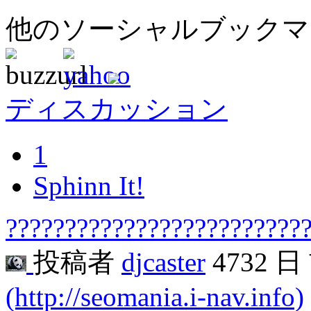
他のソーシャルブック
ディスカッション
1
Sphinn It!
??????????????????????????
投稿者
djcaster
4732 
(http://seomania.i-nav.info)