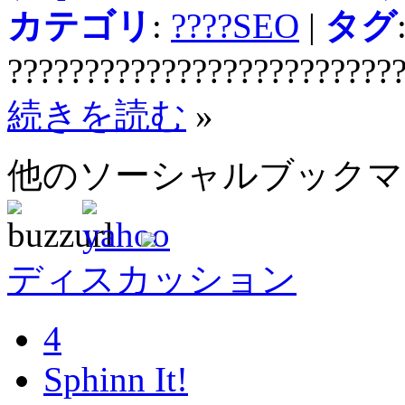
カテゴリ
:
????SEO
|
タグ
?????????????????????????
続きを読む
»
他のソーシャルブック
ディスカッション
4
Sphinn It!