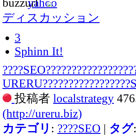
ディスカッション
3
Sphinn It!
????SEO?????????????????
URERU?????????????????
投稿者
localstrategy
47
(http://ureru.biz)
カテゴリ
:
????SEO
|
タグ