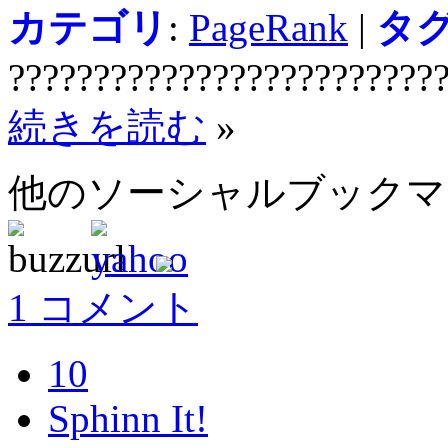
カテゴリ
:
PageRank
|
タ
?????????????????????????
続きを読む
»
他のソーシャルブック
1 コメント
10
Sphinn It!