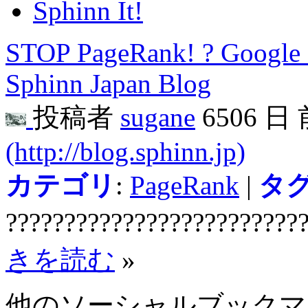
Sphinn It!
STOP PageRank! ? Google 
Sphinn Japan Blog
投稿者
sugane
6506 日
(http://blog.sphinn.jp)
カテゴリ
:
PageRank
|
タ
?????????????????????????
きを読む
»
他のソーシャルブック