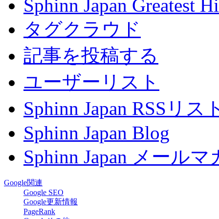
Sphinn Japan Greatest Hi
タグクラウド
記事を投稿する
ユーザーリスト
Sphinn Japan RSSリ
Sphinn Japan Blog
Sphinn Japan メー
Google関連
Google SEO
Google更新情報
PageRank