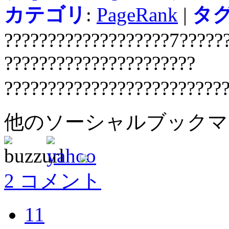
カテゴリ
:
PageRank
|
タ
???????????????????7?????
??????????????????????
?????????????????????????
他のソーシャルブック
2 コメント
11