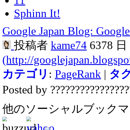
11
Sphinn It!
Google Japan Blog: Google.
投稿者
kame74
6378 
(http://googlejapan.blogsp
カテゴリ
:
PageRank
|
タ
Posted by ???????????????
他のソーシャルブック