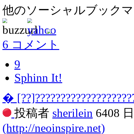
他のソーシャルブック
6 コメント
9
Sphinn It!
� [??]???????????????????
投稿者
sherilein
6408 
(http://neoinspire.net)