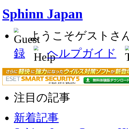
Sphinn Japan
ようこそゲストさ
録
ヘルプガイド
注目の記事
新着記事