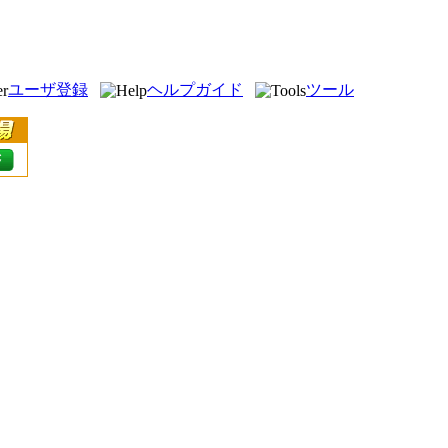
ユーザ登録
ヘルプガイド
ツール