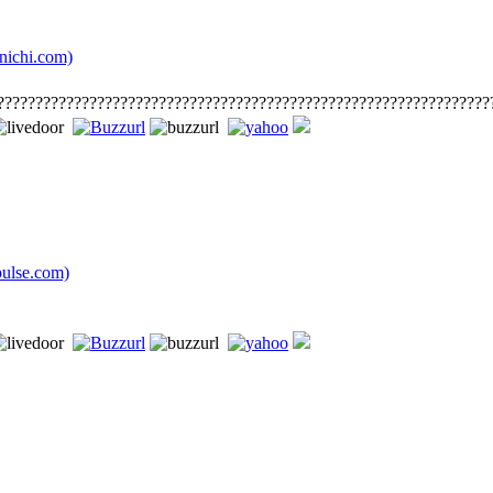
chi.com)
????????????????????????????????????????????????????????????????
lse.com)