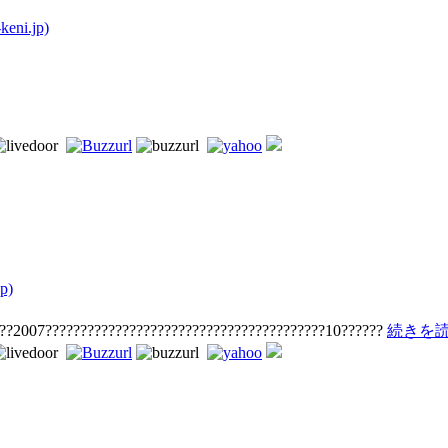
ni.jp)
p)
???2007????????????????????????????????????????10??????
続きを