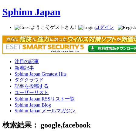
Sphinn Japan
ようこそゲストさん!
ログイン
注目の記事
新着記事
Sphinn Japan Greatest Hits
タグクラウド
記事を投稿する
ユーザーリスト
Sphinn Japan RSSリスト一覧
Sphinn Japan Blog
Sphinn Japan メールマガジン
検索結果： google,facebook