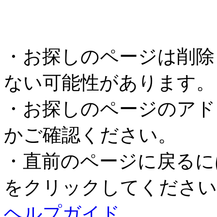
・お探しのページは削除
ない可能性があります。
・お探しのページのアド
かご確認ください。
・直前のページに戻るに
をクリックしてください
ヘルプガイド