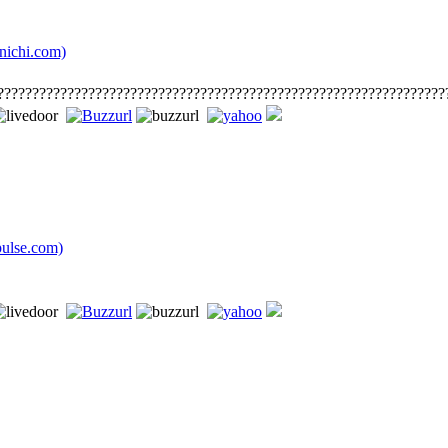
chi.com)
????????????????????????????????????????????????????????????????
lse.com)