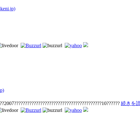
ni.jp)
p)
???2007????????????????????????????????????????10??????
続きを