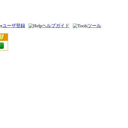
ユーザ登録
ヘルプガイド
ツール