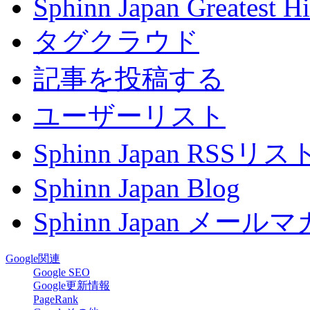
Sphinn Japan Greatest Hi
タグクラウド
記事を投稿する
ユーザーリスト
Sphinn Japan RSSリ
Sphinn Japan Blog
Sphinn Japan メー
Google関連
Google SEO
Google更新情報
PageRank