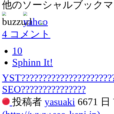
他のソーシャルブック
4 コメント
10
Sphinn It!
YST??????????????????????
SEO???????????????
投稿者
yasuaki
6671 