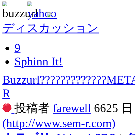
ディスカッション
9
Sphinn It!
Buzzurl?????????????META
R
投稿者
farewell
6625 
(http://www.sem-r.com)