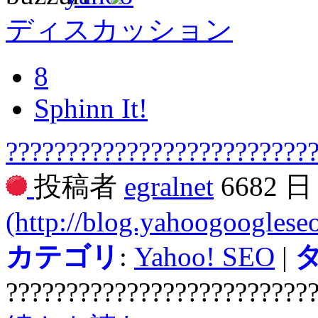
ディスカッション
8
Sphinn It!
?????????????????????????
投稿者
egralnet
6682 
(http://blog.yahoogooglese
カテゴリ
:
Yahoo! SEO
|
?????????????????????????