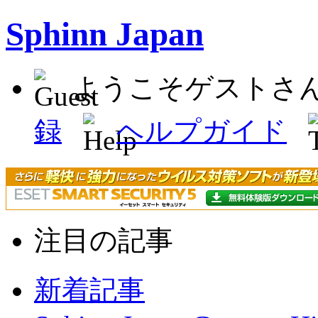
Sphinn Japan
ようこそゲストさ
録
ヘルプガイド
注目の記事
新着記事