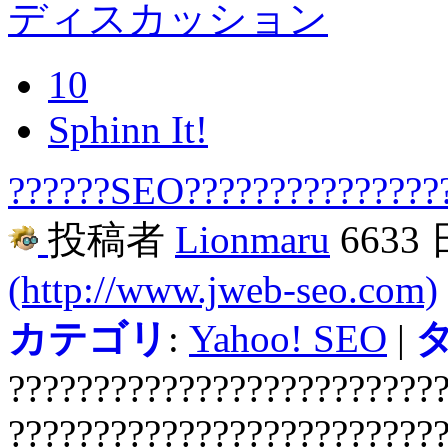
ディスカッション
10
Sphinn It!
??????SEO???????????????
投稿者
Lionmaru
6633
(http://www.jweb-seo.com)
カテゴリ
:
Yahoo! SEO
|
?????????????????????????
?????????????????????????