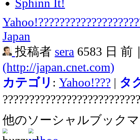
Sphinn It!
Yahoo!??????????????????
Japan
投稿者
sera
6583 日 前
(http://japan.cnet.com)
カテゴリ
:
Yahoo!???
|
タ
?????????????????????????
他のソーシャルブック