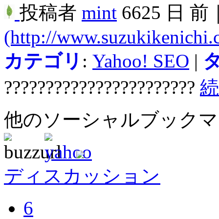
投稿者
mint
6625 日 前
(http://www.suzukikenichi
カテゴリ
:
Yahoo! SEO
|
???????????????????????
他のソーシャルブック
ディスカッション
6