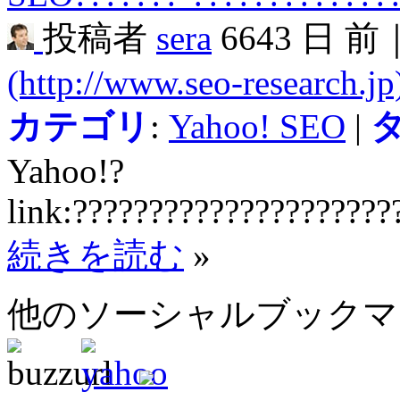
投稿者
sera
6643 日 前
(http://www.seo-research.jp
カテゴリ
:
Yahoo! SEO
|
Yahoo!?
link:?????????????????????
続きを読む
»
他のソーシャルブック