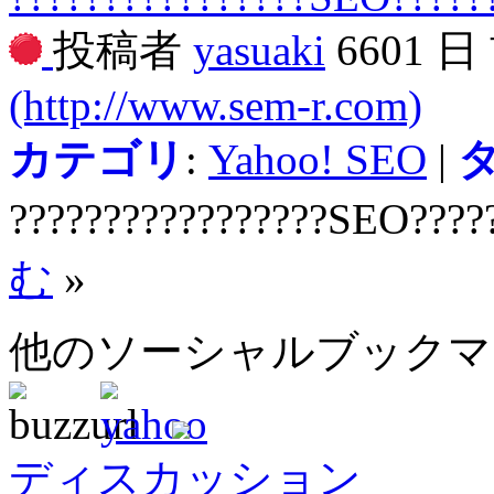
投稿者
yasuaki
6601 
(http://www.sem-r.com)
カテゴリ
:
Yahoo! SEO
|
?????????????????SEO????
む
»
他のソーシャルブック
ディスカッション