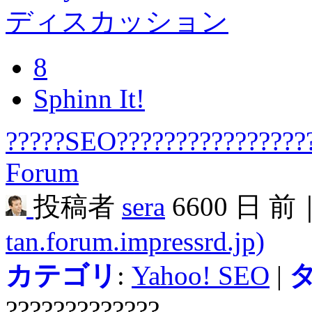
ディスカッション
8
Sphinn It!
?????SEO?????????????????
Forum
投稿者
sera
6600 日 前
tan.forum.impressrd.jp)
カテゴリ
:
Yahoo! SEO
|
?????????????