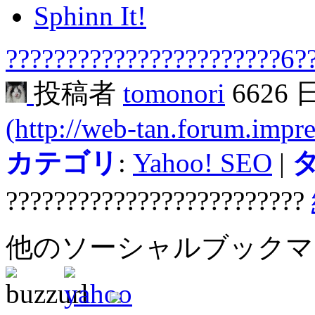
Sphinn It!
???????????????????????6?
投稿者
tomonori
6626
(http://web-tan.forum.impre
カテゴリ
:
Yahoo! SEO
|
?????????????????????????
他のソーシャルブック