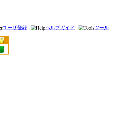
ユーザ登録
ヘルプガイド
ツール