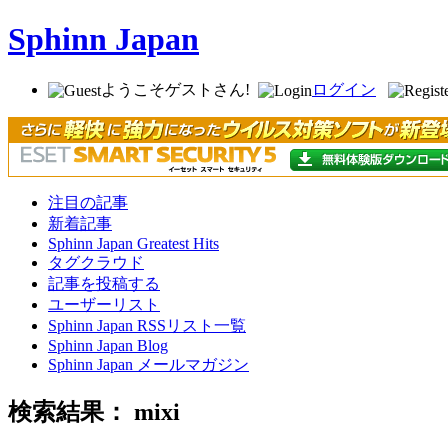
Sphinn Japan
ようこそゲストさん!
ログイン
注目の記事
新着記事
Sphinn Japan Greatest Hits
タグクラウド
記事を投稿する
ユーザーリスト
Sphinn Japan RSSリスト一覧
Sphinn Japan Blog
Sphinn Japan メールマガジン
検索結果： mixi