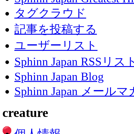
タグクラウド
記事を投稿する
ユーザーリスト
Sphinn Japan RSSリ
Sphinn Japan Blog
Sphinn Japan メー
creature
個人情報