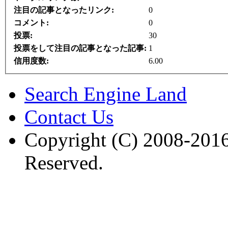
注目の記事となったリンク:
0
コメント:
0
投票:
30
投票をして注目の記事となった記事:
1
信用度数:
6.00
Search Engine Land
Contact Us
Copyright (C) 2008-2016
Reserved.