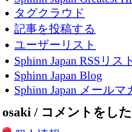
タグクラウド
記事を投稿する
ユーザーリスト
Sphinn Japan RSSリ
Sphinn Japan Blog
Sphinn Japan メー
osaki / コメントをし