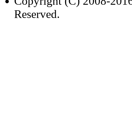
Copyright (C) 2008-2016
Reserved.