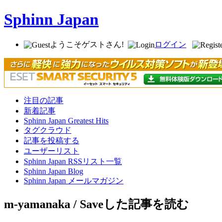
Sphinn Japan
ようこそゲストさん!
ログイン
注目の記事
新着記事
Sphinn Japan Greatest Hits
タグクラウド
記事を投稿する
ユーザーリスト
Sphinn Japan RSSリスト一覧
Sphinn Japan Blog
Sphinn Japan メールマガジン
m-yamanaka / Saveした記事を読む