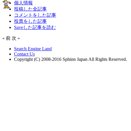
個人情報
投稿した全記事
コメントをした記事
投票をした記事
Saveした記事を読む
« 前
次 »
Search Engine Land
Contact Us
Copyright (C) 2008-2016 Sphinn Japan All Rights Reserved.