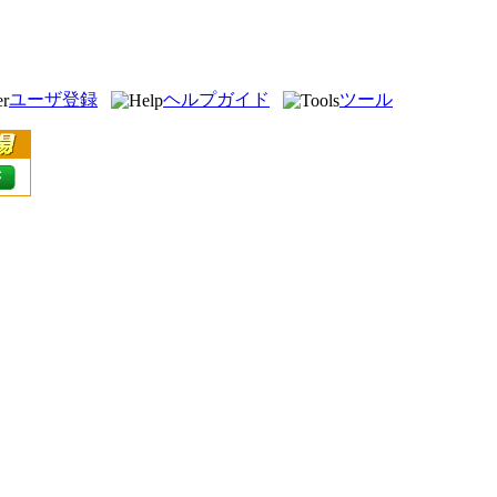
ユーザ登録
ヘルプガイド
ツール