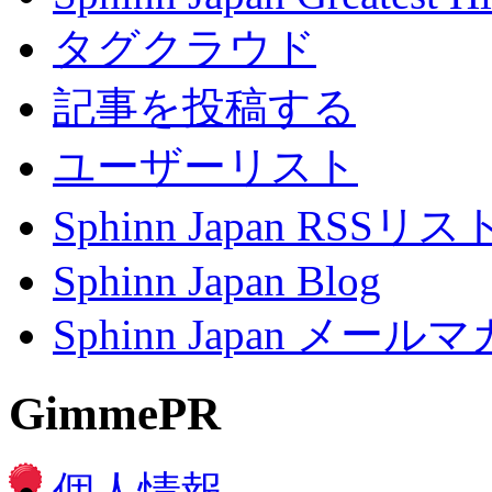
タグクラウド
記事を投稿する
ユーザーリスト
Sphinn Japan RSSリ
Sphinn Japan Blog
Sphinn Japan メー
GimmePR
個人情報