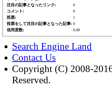
注目の記事となったリンク:
0
コメント:
0
投票:
1
投票をして注目の記事となった記事:
0
信用度数:
6.00
Search Engine Land
Contact Us
Copyright (C) 2008-2016
Reserved.