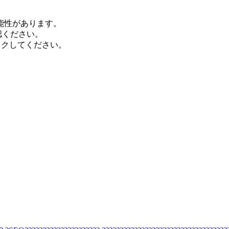
能性があります。
認ください。
ックしてください。