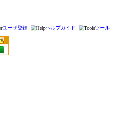
ユーザ登録
ヘルプガイド
ツール