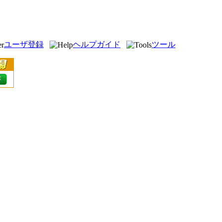
ユーザ登録
ヘルプガイド
ツール