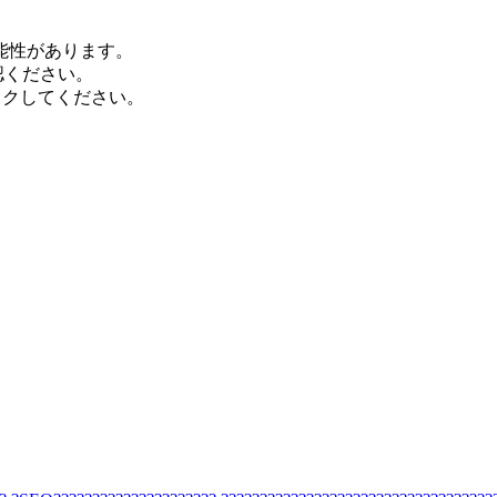
能性があります。
認ください。
ックしてください。