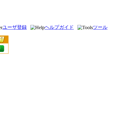
ユーザ登録
ヘルプガイド
ツール