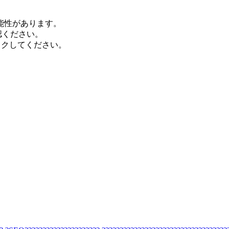
能性があります。
認ください。
ックしてください。