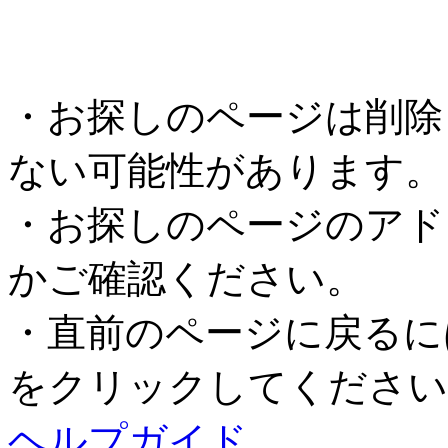
・お探しのページは削除
ない可能性があります。
・お探しのページのアド
かご確認ください。
・直前のページに戻るに
をクリックしてください
ヘルプガイド