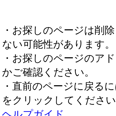
・お探しのページは削除
ない可能性があります。
・お探しのページのアド
かご確認ください。
・直前のページに戻るに
をクリックしてください
ヘルプガイド