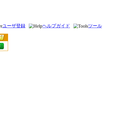
ユーザ登録
ヘルプガイド
ツール