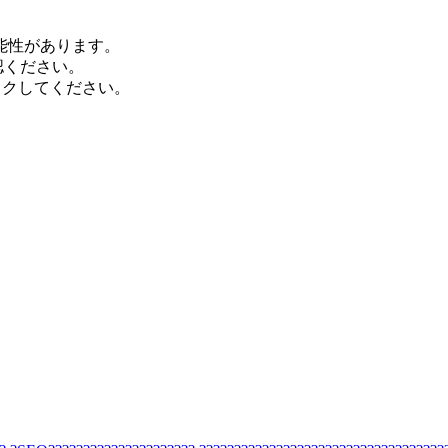
能性があります。
認ください。
ックしてください。