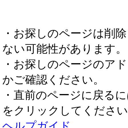
・お探しのページは削除
ない可能性があります。
・お探しのページのアド
かご確認ください。
・直前のページに戻るに
をクリックしてください
ヘルプガイド