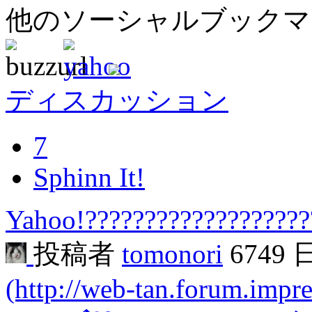
他のソーシャルブック
ディスカッション
7
Sphinn It!
Yahoo!??????????????????
投稿者
tomonori
6749
(http://web-tan.forum.impre