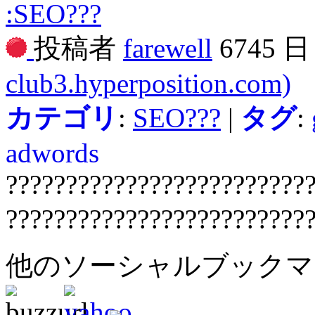
:SEO???
投稿者
farewell
6745 
club3.hyperposition.com)
カテゴリ
:
SEO???
|
タグ
:
adwords
?????????????????????????
?????????????????????????
他のソーシャルブック