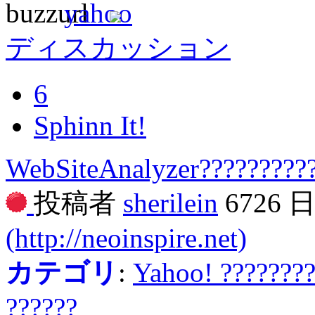
ディスカッション
6
Sphinn It!
WebSiteAnalyzer?????????
投稿者
sherilein
6726 
(http://neoinspire.net)
カテゴリ
:
Yahoo! ???????
??????