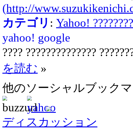
(http://www.suzukikenichi
カテゴリ
:
Yahoo! ???????
yahoo!
google
???? ?????????????? ??????
を読む
»
他のソーシャルブック
ディスカッション