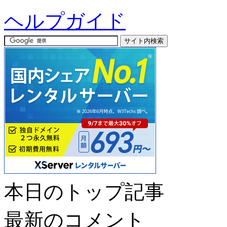
ヘルプガイド
本日のトップ記事
最新のコメント