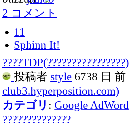
2 コメント
11
Sphinn It!
????TDP(????????????????) 
投稿者
style
6738 日 
club3.hyperposition.com)
カテゴリ
:
Google AdWord
??????????????