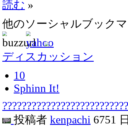
読む
»
他のソーシャルブック
ディスカッション
10
Sphinn It!
??????????????????????????
投稿者
kenpachi
6751 