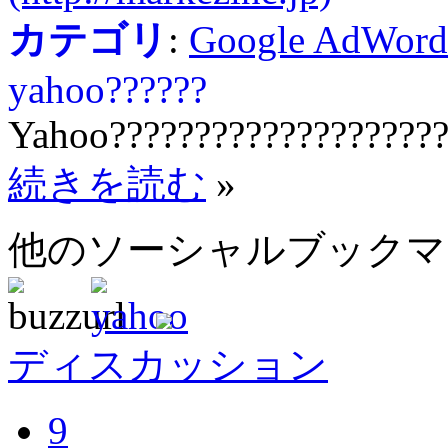
カテゴリ
:
Google AdWord
yahoo??????
Yahoo????????????????????
続きを読む
»
他のソーシャルブック
ディスカッション
9