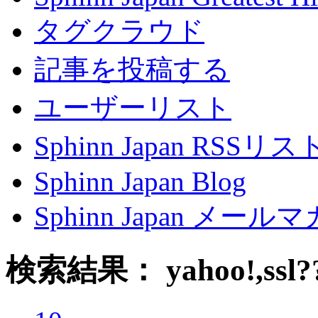
タグクラウド
記事を投稿する
ユーザーリスト
Sphinn Japan RSSリ
Sphinn Japan Blog
Sphinn Japan メー
検索結果： yahoo!,ssl?