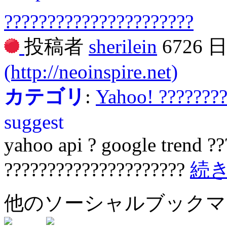
??????????????????????
投稿者
sherilein
6726 
(http://neoinspire.net)
カテゴリ
:
Yahoo! ???????
suggest
yahoo api ? google trend ??
?????????????????????
続
他のソーシャルブック