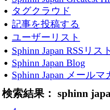
タグクラウド
記事を投稿する
ユーザーリスト
Sphinn Japan RSSリ
Sphinn Japan Blog
Sphinn Japan メー
検索結果： sphinn jap