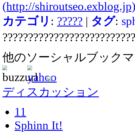
(http://shiroutseo.exblog.jp
カテゴリ
:
?????
|
タグ
:
sp
?????????????????????????
他のソーシャルブック
ディスカッション
11
Sphinn It!