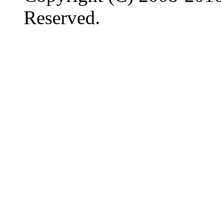
Reserved.