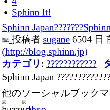
4
Sphinn It!
Sphinn Japan???????Sphinn
投稿者
sugane
6504 日
(http://blog.sphinn.jp)
カテゴリ
:
????????????
|
Sphinn Japan ????????????
他のソーシャルブック