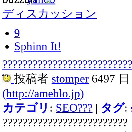
ディスカッション
9
Sphinn It!
?????????????????????????
投稿者
stomper
6497 
(http://ameblo.jp)
カテゴリ
:
SEO???
|
タグ
:
?????????????????????????