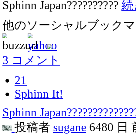
Sphinn Japan??????????
続
他のソーシャルブック
3 コメント
21
Sphinn It!
Sphinn Japan?????????????
投稿者
sugane
6480 日