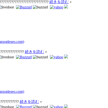
??????????????????????????????
続きを読む
»
oogleseo.com)
???????????????
続きを読む
»
oogleseo.com)
????????????
続きを読む
»