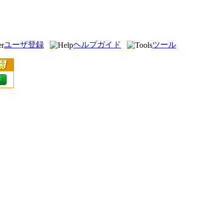
ユーザ登録
ヘルプガイド
ツール