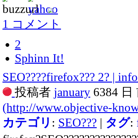
1 コメント
2
Sphinn It!
SEO????firefox??? 2? | info
投稿者
january
6384 日
(http://www.objective-know
カテゴリ
:
SEO???
|
タグ
: