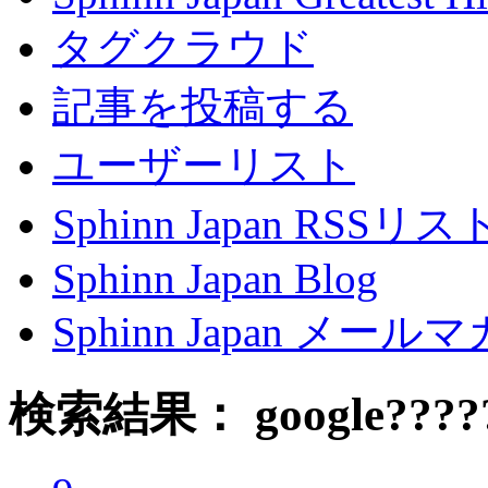
タグクラウド
記事を投稿する
ユーザーリスト
Sphinn Japan RSSリ
Sphinn Japan Blog
Sphinn Japan メー
検索結果： google???????