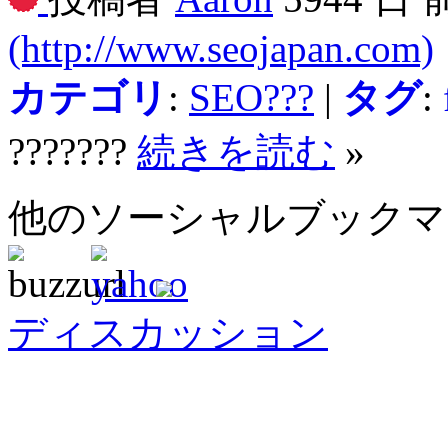
(http://www.seojapan.com)
カテゴリ
:
SEO???
|
タグ
:
???????
続きを読む
»
他のソーシャルブック
ディスカッション