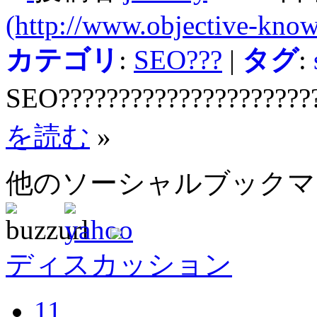
(http://www.objective-know
カテゴリ
:
SEO???
|
タグ
:
SEO?????????????????????
を読む
»
他のソーシャルブック
ディスカッション
11