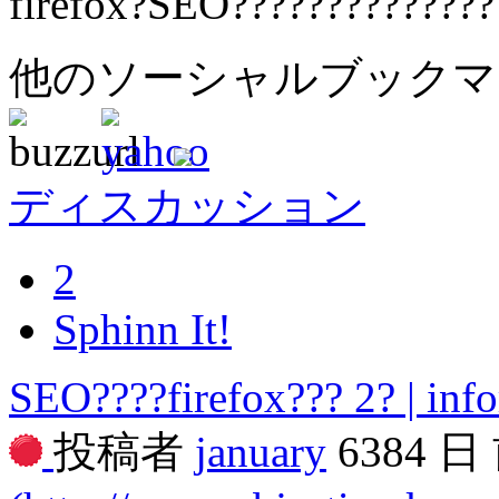
firefox?SEO??????????????
他のソーシャルブック
ディスカッション
2
Sphinn It!
SEO????firefox??? 2? | info
投稿者
january
6384 日