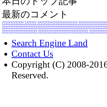
本日のトップ記事
最新のコメント
?????????????
???????
????????????????????????
????????????????
???????????????????????????????????????????????????????????????
?????????????????????
??????????????????????????????
??????????
Search Engine Land
Contact Us
Copyright (C) 2008-2016
Reserved.