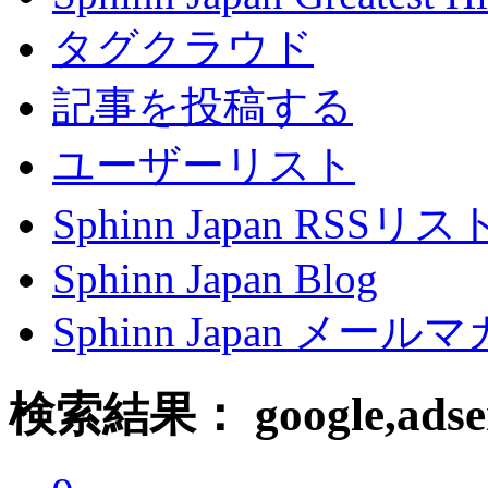
タグクラウド
記事を投稿する
ユーザーリスト
Sphinn Japan RSSリ
Sphinn Japan Blog
Sphinn Japan メー
検索結果： google,adsen