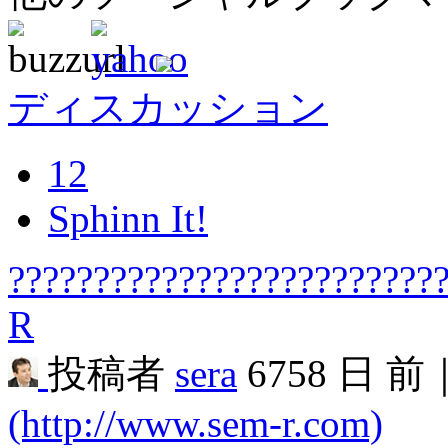
ディスカッション
12
Sphinn It!
?????????????????????????
R
投稿者
sera
6758 日 前
(http://www.sem-r.com)