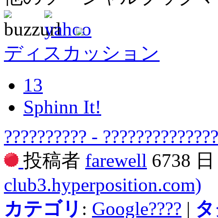
ディスカッション
13
Sphinn It!
?????????? - ?????????????
投稿者
farewell
6738 
club3.hyperposition.com)
カテゴリ
:
Google????
|
タ