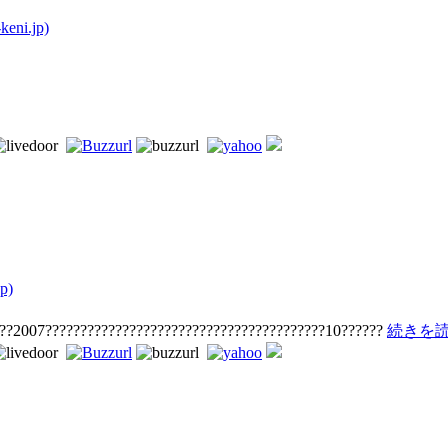
ni.jp)
p)
???2007????????????????????????????????????????10??????
続きを