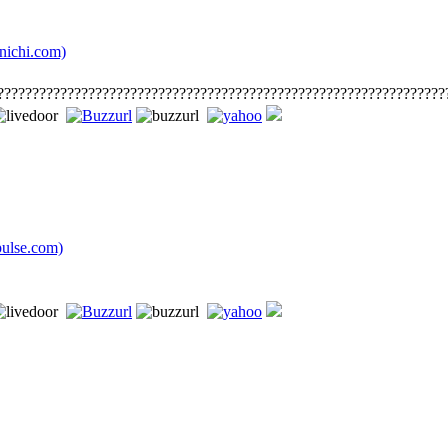
chi.com)
????????????????????????????????????????????????????????????????
lse.com)