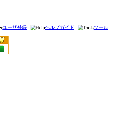
ユーザ登録
ヘルプガイド
ツール