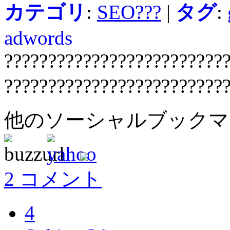
カテゴリ
:
SEO???
|
タグ
:
adwords
?????????????????????????
?????????????????????????
他のソーシャルブック
2 コメント
4