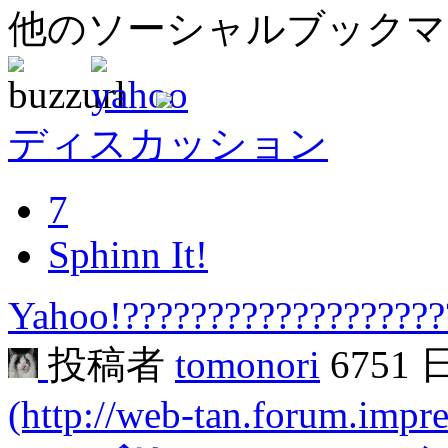
他のソーシャルブック
ディスカッション
7
Sphinn It!
Yahoo!??????????????????
投稿者
tomonori
6751
(http://web-tan.forum.impre