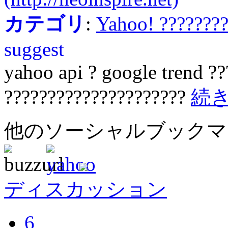
カテゴリ
:
Yahoo! ???????
suggest
yahoo api ? google trend ??
?????????????????????
続
他のソーシャルブック
ディスカッション
6