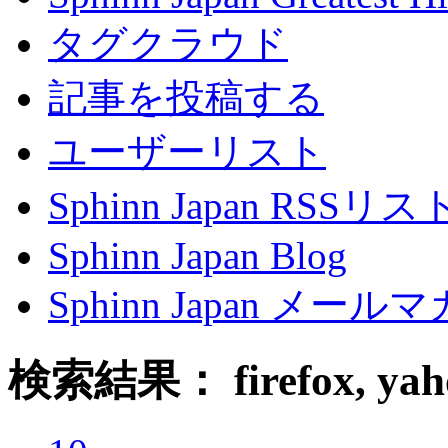
タグクラウド
記事を投稿する
ユーザーリスト
Sphinn Japan RSSリ
Sphinn Japan Blog
Sphinn Japan メー
検索結果： firefox, yahoo