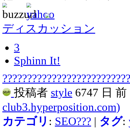
ディスカッション
3
Sphinn It!
??????????????????????????
投稿者
style
6747 日 
club3.hyperposition.com)
カテゴリ
:
SEO???
|
タグ
: