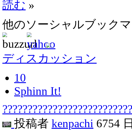
読む
»
他のソーシャルブック
ディスカッション
10
Sphinn It!
??????????????????????????
投稿者
kenpachi
6754 