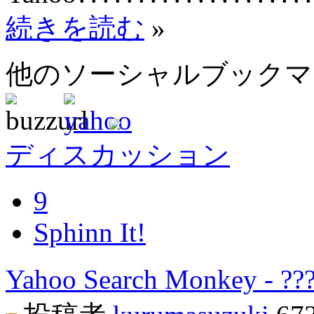
続きを読む
»
他のソーシャルブック
ディスカッション
9
Sphinn It!
Yahoo Search Monkey - ??