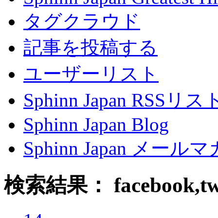
タグクラウド
記事を投稿する
ユーザーリスト
Sphinn Japan RSSリ
Sphinn Japan Blog
Sphinn Japan メー
検索結果： facebook,twit