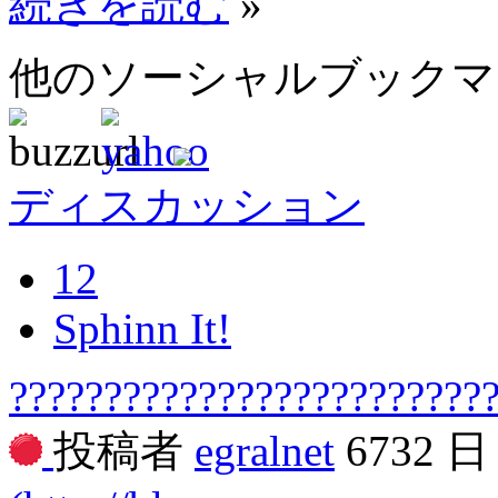
続きを読む
»
他のソーシャルブック
ディスカッション
12
Sphinn It!
?????????????????????????
投稿者
egralnet
6732 