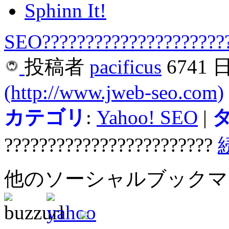
Sphinn It!
SEO?????????????????????
投稿者
pacificus
6741 
(http://www.jweb-seo.com)
カテゴリ
:
Yahoo! SEO
|
????????????????????????
他のソーシャルブック