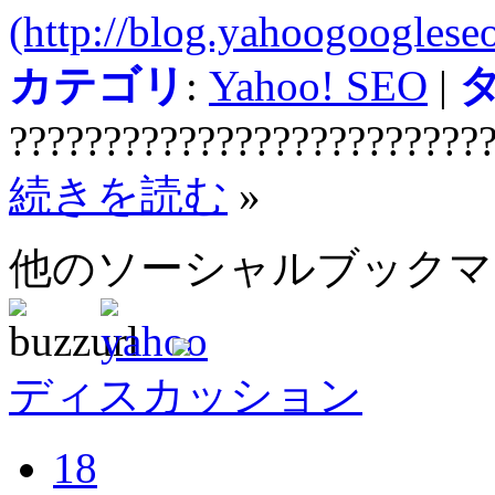
(http://blog.yahoogooglese
カテゴリ
:
Yahoo! SEO
|
?????????????????????????
続きを読む
»
他のソーシャルブック
ディスカッション
18