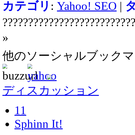
カテゴリ
:
Yahoo! SEO
|
?????????????????????????
»
他のソーシャルブック
ディスカッション
11
Sphinn It!