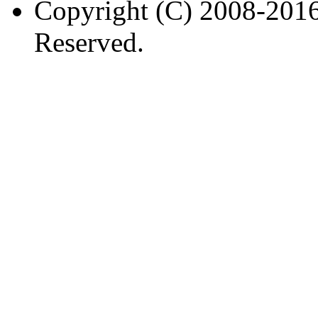
Copyright (C) 2008-2016
Reserved.