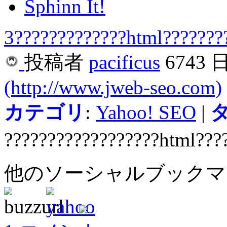
Sphinn It!
3?????????????html??????
投稿者
pacificus
6743 
(http://www.jweb-seo.com)
カテゴリ
:
Yahoo! SEO
|
??????????????????html???
他のソーシャルブック