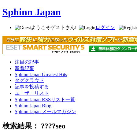
Sphinn Japan
ようこそゲストさん!
ログイン
注目の記事
新着記事
Sphinn Japan Greatest Hits
タグクラウド
記事を投稿する
ユーザーリスト
Sphinn Japan RSSリスト一覧
Sphinn Japan Blog
Sphinn Japan メールマガジン
検索結果： ????seo