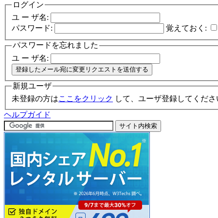
ログイン
ユ ー ザ名:
パスワード:
覚えておく:
パスワードを忘れました
ユ ー ザ名:
新規ユーザ
未登録の方は
ここをクリック
して、ユーザ登録してくださ
ヘルプガイド