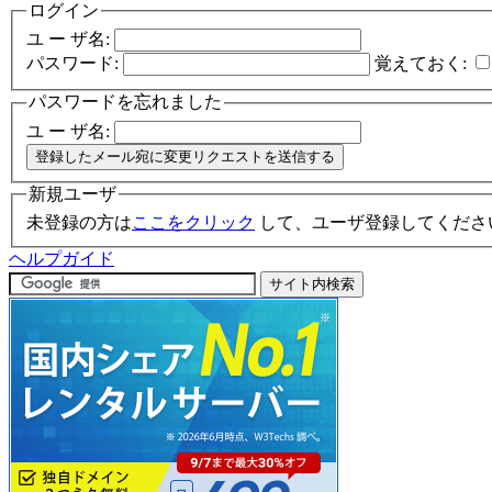
ログイン
ユ ー ザ名:
パスワード:
覚えておく:
パスワードを忘れました
ユ ー ザ名:
新規ユーザ
未登録の方は
ここをクリック
して、ユーザ登録してくださ
ヘルプガイド