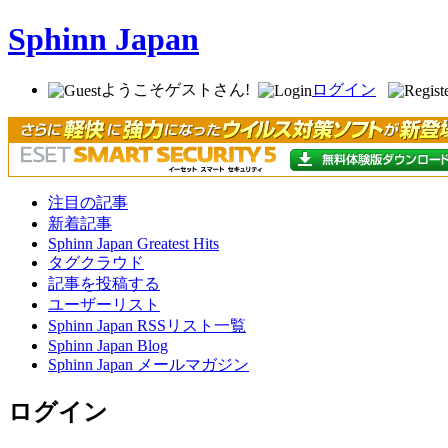
Sphinn Japan
ようこそゲストさん!
ログイン
注目の記事
新着記事
Sphinn Japan Greatest Hits
タグクラウド
記事を投稿する
ユーザーリスト
Sphinn Japan RSSリスト一覧
Sphinn Japan Blog
Sphinn Japan メールマガジン
ログイン