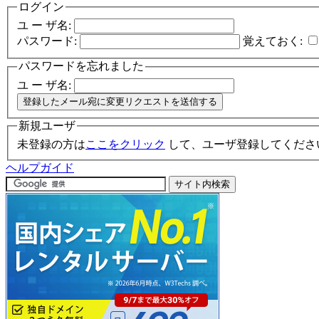
ログイン
ユ ー ザ名:
パスワード:
覚えておく:
パスワードを忘れました
ユ ー ザ名:
新規ユーザ
未登録の方は
ここをクリック
して、ユーザ登録してくださ
ヘルプガイド