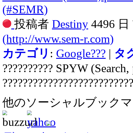
(#SEMR)
投稿者
Destiny
4496 
(http://www.sem-r.com)
カテゴリ
:
Google???
|
タ
?????????? SPYW (Search, 
?????????????????????????
他のソーシャルブック