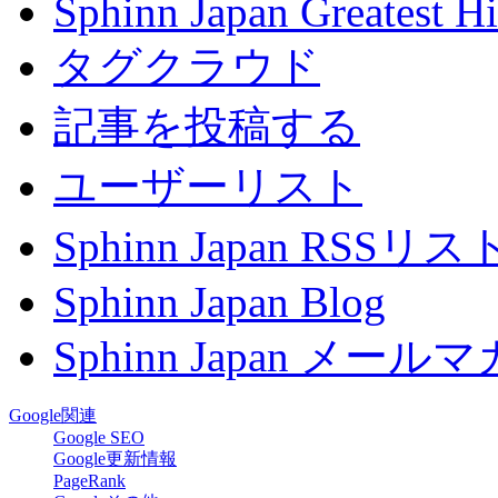
Sphinn Japan Greatest Hi
タグクラウド
記事を投稿する
ユーザーリスト
Sphinn Japan RSSリ
Sphinn Japan Blog
Sphinn Japan メー
Google関連
Google SEO
Google更新情報
PageRank