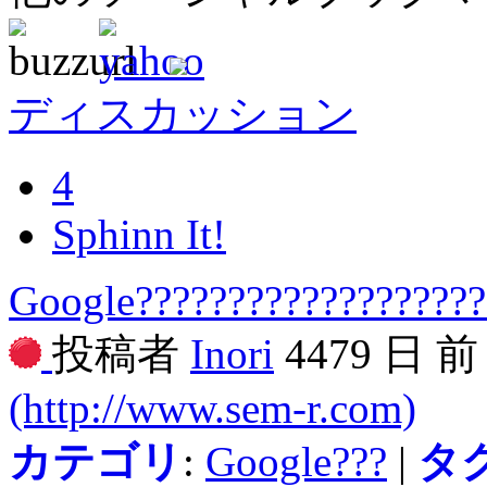
ディスカッション
4
Sphinn It!
Google??????????????????
投稿者
Inori
4479 日 
(http://www.sem-r.com)
カテゴリ
:
Google???
|
タ