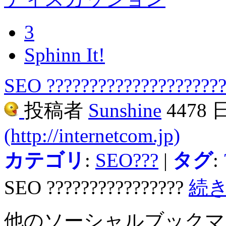
3
Sphinn It!
SEO ?????????????????????
投稿者
Sunshine
4478
(http://internetcom.jp)
カテゴリ
:
SEO???
|
タグ
:
SEO ????????????????
続
他のソーシャルブック