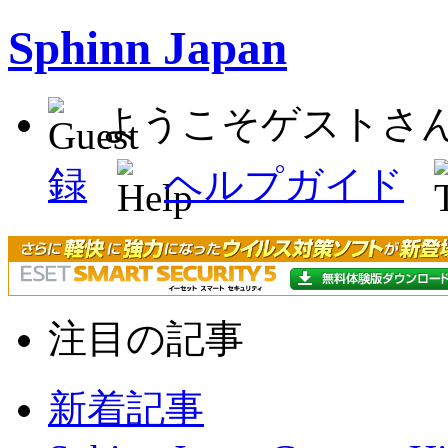
Sphinn Japan
ようこそゲストさ
録
ヘルプガイド
注目の記事
新着記事