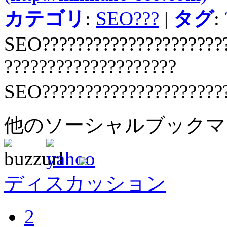
カテゴリ
:
SEO???
|
タグ
:
SEO??????????????????????
????????????????????
SEO?????????????????????
他のソーシャルブック
ディスカッション
2