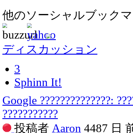
他のソーシャルブック
ディスカッション
3
Sphinn It!
Google ??????????????: ??
???????????
投稿者
Aaron
4487 日