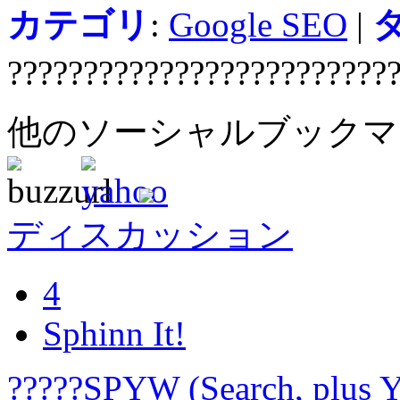
カテゴリ
:
Google SEO
|
?????????????????????????
他のソーシャルブック
ディスカッション
4
Sphinn It!
?????SPYW (Search, plus Y