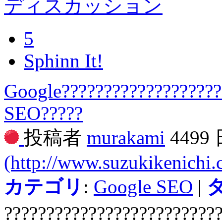
ディスカッション
5
Sphinn It!
Google????????????????????
SEO?????
投稿者
murakami
4499
(http://www.suzukikenichi
カテゴリ
:
Google SEO
|
?????????????????????????