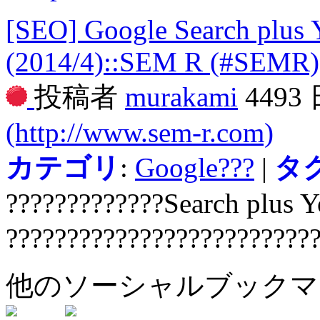
[SEO] Google Search plus 
(2014/4)::SEM R (#SEMR)
投稿者
murakami
4493
(http://www.sem-r.com)
カテゴリ
:
Google???
|
タ
?????????????Search plus 
?????????????????????????
他のソーシャルブック