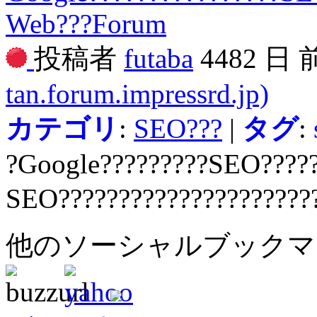
Web???Forum
投稿者
futaba
4482 日
tan.forum.impressrd.jp)
カテゴリ
:
SEO???
|
タグ
:
?Google?????????SEO?????
SEO?????????????????????
他のソーシャルブック