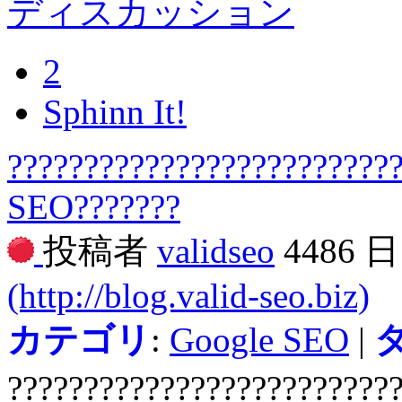
ディスカッション
2
Sphinn It!
????????????????????????
SEO???????
投稿者
validseo
4486 
(http://blog.valid-seo.biz)
カテゴリ
:
Google SEO
|
?????????????????????????