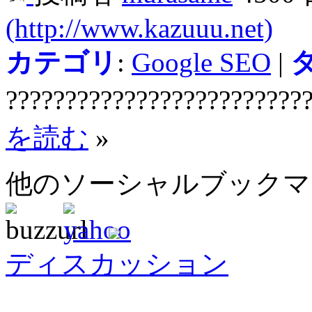
(http://www.kazuuu.net)
カテゴリ
:
Google SEO
|
?????????????????????????
を読む
»
他のソーシャルブック
ディスカッション