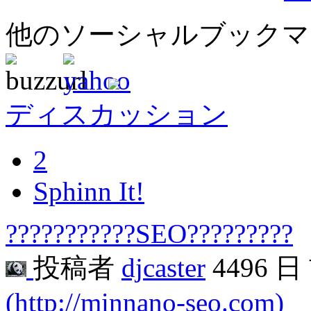
他のソーシャルブック
ディスカッション
2
Sphinn It!
???????????SEO?????????
投稿者
djcaster
4496 
(http://minnano-seo.com)