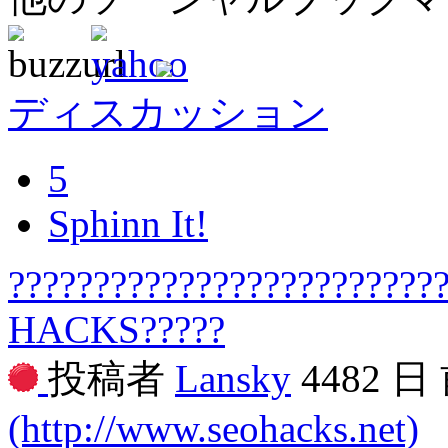
ディスカッション
5
Sphinn It!
?????????????????????????
HACKS?????
投稿者
Lansky
4482 日
(http://www.seohacks.net)